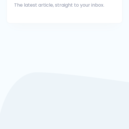
The latest article, straight to your inbox.