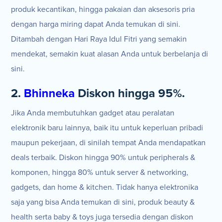
produk kecantikan, hingga pakaian dan aksesoris pria
dengan harga miring dapat Anda temukan di sini.
Ditambah dengan Hari Raya Idul Fitri yang semakin
mendekat, semakin kuat alasan Anda untuk berbelanja di
sini.
2.
Bhinneka
Diskon hingga 95%.
Jika Anda membutuhkan gadget atau peralatan
elektronik baru lainnya, baik itu untuk keperluan pribadi
maupun pekerjaan, di sinilah tempat Anda mendapatkan
deals terbaik. Diskon hingga 90% untuk peripherals &
komponen, hingga 80% untuk server & networking,
gadgets, dan home & kitchen. Tidak hanya elektronika
saja yang bisa Anda temukan di sini, produk beauty &
health serta baby & toys juga tersedia dengan diskon