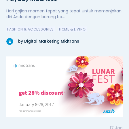
Hari gajian momen tepat yang tepat untuk memanjakan
diri Anda dengan barang ba...
FASHION & ACCESSORIES
HOME & LIVING
by Digital Marketing Midtrans
17 Jan