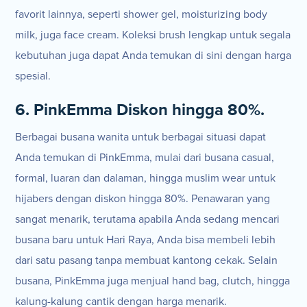
favorit lainnya, seperti shower gel, moisturizing body
milk, juga face cream. Koleksi brush lengkap untuk segala
kebutuhan juga dapat Anda temukan di sini dengan harga
spesial.
6. PinkEmma Diskon hingga 80%.
Berbagai busana wanita untuk berbagai situasi dapat
Anda temukan di PinkEmma, mulai dari busana casual,
formal, luaran dan dalaman, hingga muslim wear untuk
hijabers dengan diskon hingga 80%. Penawaran yang
sangat menarik, terutama apabila Anda sedang mencari
busana baru untuk Hari Raya, Anda bisa membeli lebih
dari satu pasang tanpa membuat kantong cekak. Selain
busana, PinkEmma juga menjual hand bag, clutch, hingga
kalung-kalung cantik dengan harga menarik.