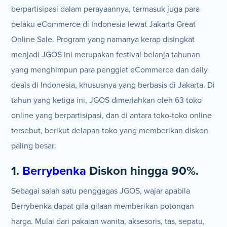
berpartisipasi dalam perayaannya, termasuk juga para
pelaku eCommerce di Indonesia lewat Jakarta Great
Online Sale. Program yang namanya kerap disingkat
menjadi JGOS ini merupakan festival belanja tahunan
yang menghimpun para penggiat eCommerce dan daily
deals di Indonesia, khususnya yang berbasis di Jakarta. Di
tahun yang ketiga ini, JGOS dimeriahkan oleh 63 toko
online yang berpartisipasi, dan di antara toko-toko online
tersebut, berikut delapan toko yang memberikan diskon
paling besar:
1.
Berrybenka
Diskon hingga 90%.
Sebagai salah satu penggagas JGOS, wajar apabila
Berrybenka dapat gila-gilaan memberikan potongan
harga. Mulai dari pakaian wanita, aksesoris, tas, sepatu,