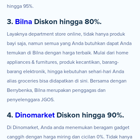
hingga 95%.
3.
Bilna
Diskon hingga 80%.
Layaknya department store online, tidak hanya produk
bayi saja, namun semua yang Anda butuhkan dapat Anda
temukan di Bilna dengan harga terbaik. Mulai dari home
appliances & furnitures, produk kecantikan, barang-
barang elektronik, hingga kebutuhan sehari-hari Anda
alias groceries bisa didapatkan di sini. Bersama dengan
Berrybenka, Bilna merupakan penggagas dan
penyelenggara JGOS.
4.
Dinomarket
Diskon hingga 90%.
Di Dinomarket, Anda anda menemukan beragam gadget
canggih dengan harga miring dan cicilan 0%. Tidak hanya