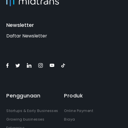
Newsletter
Daftar Newsletter
Penggunaan
Produk
Startups & Early Businesses
Online Payment
Growing businesses
Biaya
Enterprise