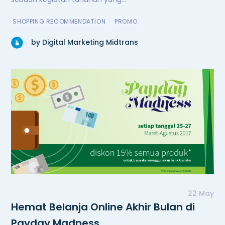
SHOPPING RECOMMENDATION
PROMO
by Digital Marketing Midtrans
22 May
Hemat Belanja Online Akhir Bulan di
Payday Madness