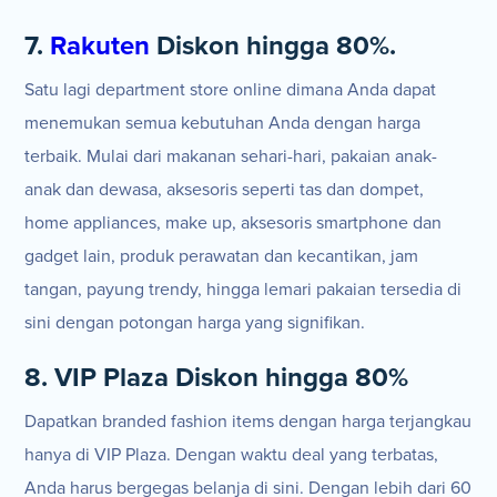
7.
Rakuten
Diskon hingga 80%.
Satu lagi department store online dimana Anda dapat
menemukan semua kebutuhan Anda dengan harga
terbaik. Mulai dari makanan sehari-hari, pakaian anak-
anak dan dewasa, aksesoris seperti tas dan dompet,
home appliances, make up, aksesoris smartphone dan
gadget lain, produk perawatan dan kecantikan, jam
tangan, payung trendy, hingga lemari pakaian tersedia di
sini dengan potongan harga yang signifikan.
8. VIP Plaza Diskon hingga 80%
Dapatkan branded fashion items dengan harga terjangkau
hanya di VIP Plaza. Dengan waktu deal yang terbatas,
Anda harus bergegas belanja di sini. Dengan lebih dari 60