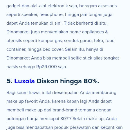
gadget dan alat-alat elektronik saja, beragam aksesoris
seperti speaker, headphone, hingga jam tangan juga
dapat Anda temukan di sini. Tidak berhenti di situ,
Dinomarket juga menyediakan home appliances &
utensils seperti kompor gas, sendok garpu, teko, food
container, hingga bed cover. Selain itu, hanya di
Dinomarket Anda bisa membeli selfie stick alias tongkat
narsis seharga Rp29.000 saja.
5.
Luxola
Diskon hingga 80%.
Bagi kaum hawa, inilah kesempatan Anda memborong
make up favorit Anda, karena kapan lagi Anda dapat
membeli make up dari brand-brand ternama dengan
potongan harga mencapai 80%? Selain make up, Anda
juga bisa mendapatkan produk perawatan dan kecantikan