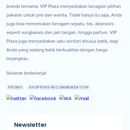
brands ternama, VIP Plaza menyediakan beragam pilihan
pakaian untuk pria dan wanita. Tidak hanya itu saja, Anda
juga bisa menemukan beragam sepatu, tas, aksesoris
seperti sunglasses dan jam tangan, hingga parfum. VIP
Plaza juga menyediakan satu section khusus batik, bagi
Anda yang sedang batik berkualitas dengan harga
terjangkau.
Selamat berbelanja!
PROMO
SHOPPING RECOMMENDATION
Newsletter