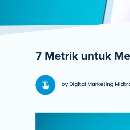
7 Metrik untuk M
by Digital Marketing Midtr