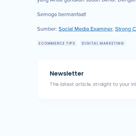
Semoga bermanfaat!
Sumber:
Social Media Examiner
,
Strong C
ECOMMERCE TIPS
DIGITAL MARKETING
Newsletter
The latest article, straight to your in