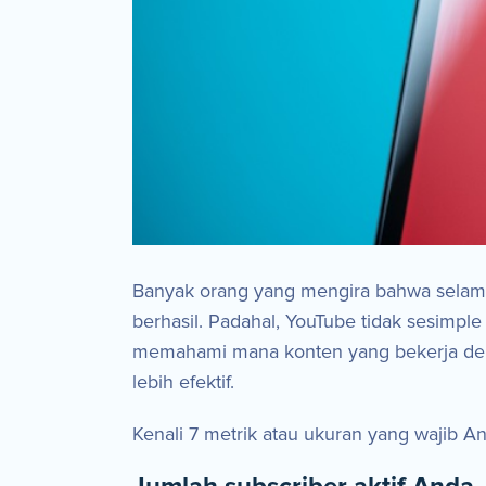
Banyak orang yang mengira bahwa selama
berhasil. Padahal, YouTube tidak sesimpl
memahami mana konten yang bekerja den
lebih efektif.
Kenali 7 metrik atau ukuran yang wajib 