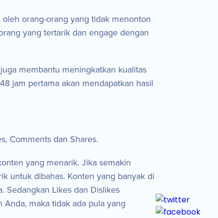
si oleh orang-orang yang tidak menonton
orang yang tertarik dan engage dengan
ni juga membantu meningkatkan kualitas
 48 jam pertama akan mendapatkan hasil
ikes, Comments dan Shares.
onten yang menarik. Jika semakin
k untuk dibahas. Konten yang banyak di
. Sedangkan Likes dan Dislikes
 Anda, maka tidak ada pula yang