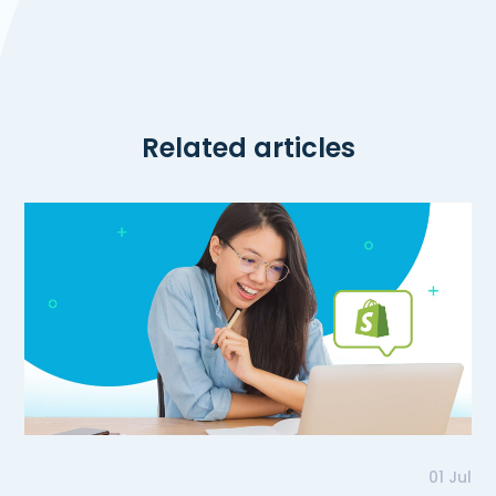
Related articles
01 Jul