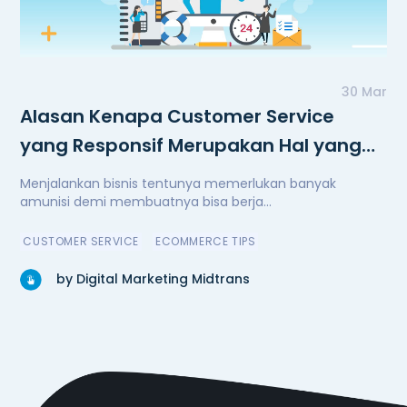
30 Mar
Alasan Kenapa Customer Service
yang Responsif Merupakan Hal yang
Penting
Menjalankan bisnis tentunya memerlukan banyak
amunisi demi membuatnya bisa berja...
CUSTOMER SERVICE
ECOMMERCE TIPS
by Digital Marketing Midtrans