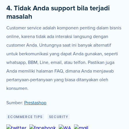
4. Tidak Anda support bila terjadi
masalah
Customer service adalah komponen penting dalam bisnis
online, karena tidak ada interaksi langsung dengan
customer Anda. Untungnya saat ini banyak alternatif
untuk berkomunikasi yang dapat Anda gunakan, seperti
whatsapp, BBM, Line, email, atau telfon. Pastikan juga
Anda memiliki halaman FAQ, dimana Anda menjawab
pertanyaan-pertanyaan yang biasa ditanyakan oleh
konsumen.
Sumber:
Prestashop
ECOMMERCE TIPS
SECURITY