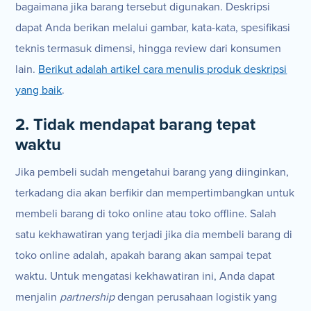
bagaimana jika barang tersebut digunakan. Deskripsi
dapat Anda berikan melalui gambar, kata-kata, spesifikasi
teknis termasuk dimensi, hingga review dari konsumen
lain.
Berikut adalah artikel cara menulis produk deskripsi
yang baik
.
2. Tidak mendapat barang tepat
waktu
Jika pembeli sudah mengetahui barang yang diinginkan,
terkadang dia akan berfikir dan mempertimbangkan untuk
membeli barang di toko online atau toko offline. Salah
satu kekhawatiran yang terjadi jika dia membeli barang di
toko online adalah, apakah barang akan sampai tepat
waktu. Untuk mengatasi kekhawatiran ini, Anda dapat
menjalin
partnership
dengan perusahaan logistik yang