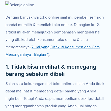
Dengan banyaknya toko online saat ini, pembeli semakin
pandai memilih & memilah toko online. Di bagian ke-2,
artikel ini akan melanjutkan pembahasan mengenai hal
yang ditakuti oleh konsumen toko online & cara
mengatasinya (
7 Hal yang Ditakuti Konsumen dan Cara
Menanganinya - Bagian 1
).
1. Tidak bisa melihat & memegang
barang sebelum dibeli
Salah satu kekurangan dari toko online adalah Anda tidak
dapat melihat & memegang detail barang yang Anda
ingin beli. Tetapi Anda dapat memberikan deskripsi detail
yang menggambarkan produk yang Anda jual hingga