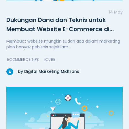
14 May
Dukungan Dana dan Teknis untuk
Membuat Website E-Commerce di
Masa Pandemi
Membuat website mungkin sudah ada dalam marketing
plan banyak pebisnis sejak lam...
ECOMMERCE TIPS
ICUBE
by Digital Marketing Midtrans