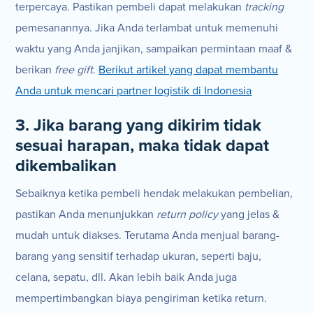
terpercaya. Pastikan pembeli dapat melakukan
tracking
pemesanannya. Jika Anda terlambat untuk memenuhi
waktu yang Anda janjikan, sampaikan permintaan maaf &
berikan
free gift
.
Berikut artikel yang dapat membantu
Anda untuk mencari partner logistik di Indonesia
3. Jika barang yang dikirim tidak
sesuai harapan, maka tidak dapat
dikembalikan
Sebaiknya ketika pembeli hendak melakukan pembelian,
pastikan Anda menunjukkan
return policy
yang jelas &
mudah untuk diakses. Terutama Anda menjual barang-
barang yang sensitif terhadap ukuran, seperti baju,
celana, sepatu, dll. Akan lebih baik Anda juga
mempertimbangkan biaya pengiriman ketika return.