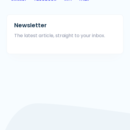
Newsletter
The latest article, straight to your inbox.