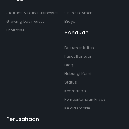
Startups & Early Businesses
Online Payment
Growing businesses
Biaya
Enterprise
Panduan
Documentation
Pusat Bantuan
Blog
Hubungi Kami
Status
Keamanan
Pemberitahuan Privasi
Kelola Cookie
Perusahaan