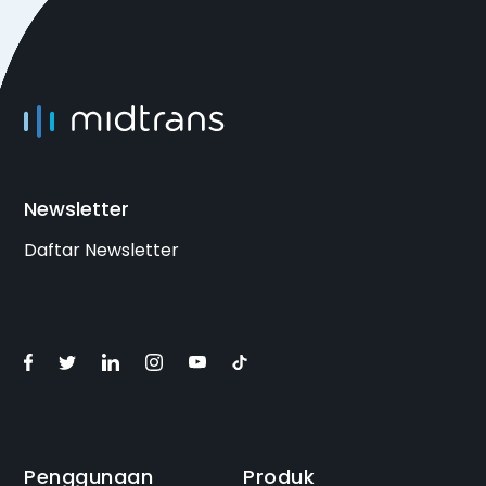
Newsletter
Daftar Newsletter
Penggunaan
Produk