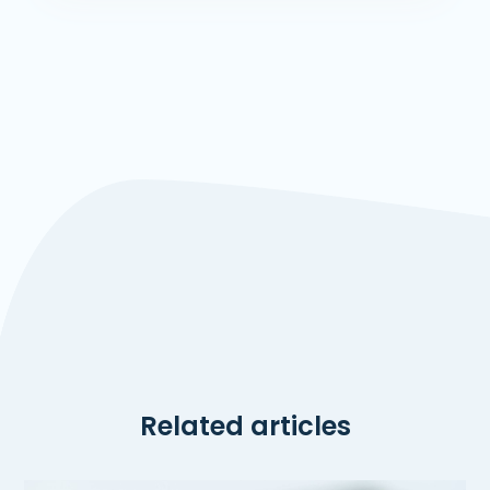
Related articles