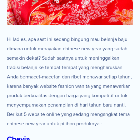
Hi ladies, apa saat ini sedang bingung mau belanja baju
dimana untuk merayakan chinese new year yang sudah
semakin dekat? Sudah saatnya untuk meninggalkan
tradisi belanja ke tempat-tempat yang mengharuskan
Anda bermacet-macetan dan ribet menawar setiap tahun,
karena banyak website fashion wanita yang menawarkan
produk berkualitas dengan harga yang kompetitif untuk
menyempurnakan penampilan di hari tahun baru nanti.
Berikut 5 website online yang sedang mengangkat tema
chinese new year untuk pilihan produknya :
Chevia