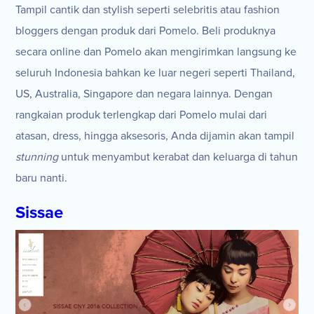
Tampil cantik dan stylish seperti selebritis atau fashion
bloggers dengan produk dari Pomelo. Beli produknya
secara online dan Pomelo akan mengirimkan langsung ke
seluruh Indonesia bahkan ke luar negeri seperti Thailand,
US, Australia, Singapore dan negara lainnya. Dengan
rangkaian produk terlengkap dari Pomelo mulai dari
atasan, dress, hingga aksesoris, Anda dijamin akan tampil
stunning
untuk menyambut kerabat dan keluarga di tahun
baru nanti.
Sissae