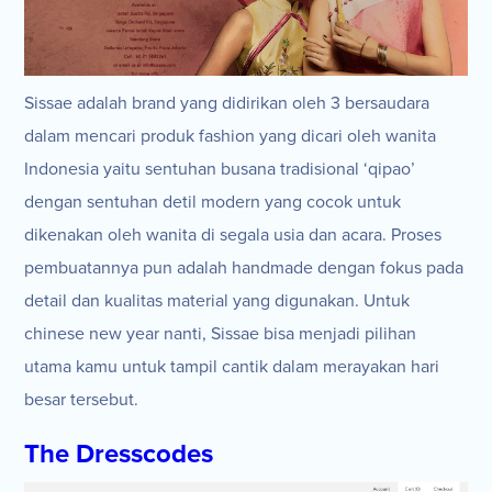
Sissae adalah brand yang didirikan oleh 3 bersaudara
dalam mencari produk fashion yang dicari oleh wanita
Indonesia yaitu sentuhan busana tradisional ‘qipao’
dengan sentuhan detil modern yang cocok untuk
dikenakan oleh wanita di segala usia dan acara. Proses
pembuatannya pun adalah handmade dengan fokus pada
detail dan kualitas material yang digunakan. Untuk
chinese new year nanti, Sissae bisa menjadi pilihan
utama kamu untuk tampil cantik dalam merayakan hari
besar tersebut.
The Dresscodes