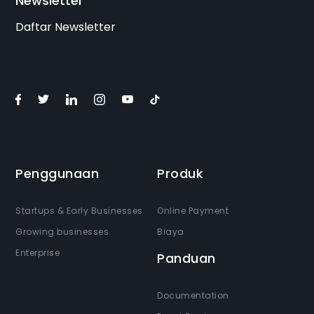
Newsletter
Daftar Newsletter
Penggunaan
Produk
Startups & Early Businesses
Online Payment
Growing businesses
Biaya
Enterprise
Panduan
Documentation