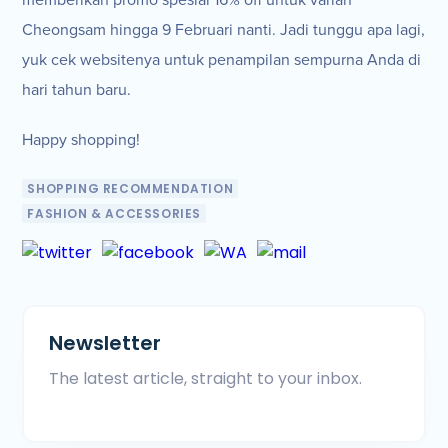
Cheongsam hingga 9 Februari nanti. Jadi tunggu apa lagi,
yuk cek websitenya untuk penampilan sempurna Anda di
hari tahun baru.
Happy shopping!
SHOPPING RECOMMENDATION
FASHION & ACCESSORIES
Newsletter
The latest article, straight to your inbox.