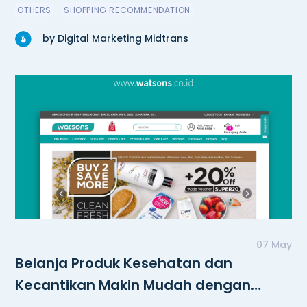
OTHERS
SHOPPING RECOMMENDATION
by Digital Marketing Midtrans
07 May
Belanja Produk Kesehatan dan
Kecantikan Makin Mudah dengan
Watsons