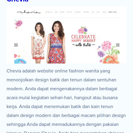
Chevia adalah website online fashion wanita yang
menonjolkan design batik dan tenun dalam sentuhan
modern. Anda dapat mengenakannya dalam berbagai
acara mulai kegiatan sehari-hari, hangout atau busana
kerja. Anda dapat menemukan batik dan kain tenun
dalam design modern dan berbagai macam pilihan design
sehingga Anda dapat memadukannya dengan pakaian