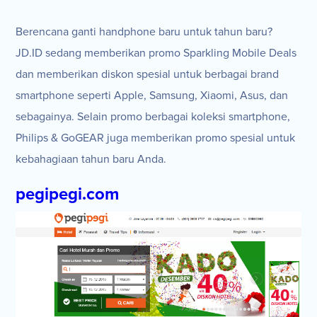
Berencana ganti handphone baru untuk tahun baru?
JD.ID sedang memberikan promo Sparkling Mobile Deals
dan memberikan diskon spesial untuk berbagai brand
smartphone seperti Apple, Samsung, Xiaomi, Asus, dan
sebagainya. Selain promo berbagai koleksi smartphone,
Philips & GoGEAR juga memberikan promo spesial untuk
kebahagiaan tahun baru Anda.
pegipegi.com