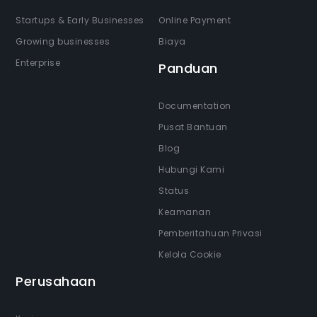
Startups & Early Businesses
Online Payment
Growing businesses
Biaya
Enterprise
Panduan
Documentation
Pusat Bantuan
Blog
Hubungi Kami
Status
Keamanan
Pemberitahuan Privasi
Kelola Cookie
Perusahaan