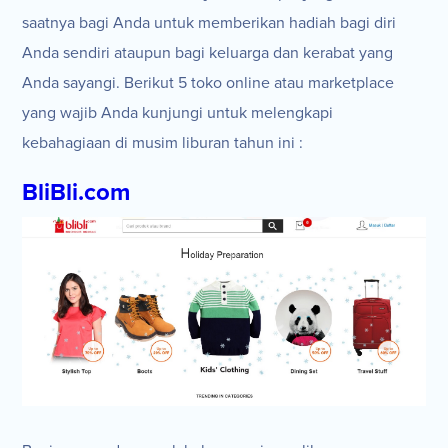
saatnya bagi Anda untuk memberikan hadiah bagi diri
Anda sendiri ataupun bagi keluarga dan kerabat yang
Anda sayangi. Berikut 5 toko online atau marketplace
yang wajib Anda kunjungi untuk melengkapi
kebahagiaan di musim liburan tahun ini :
BliBli.com