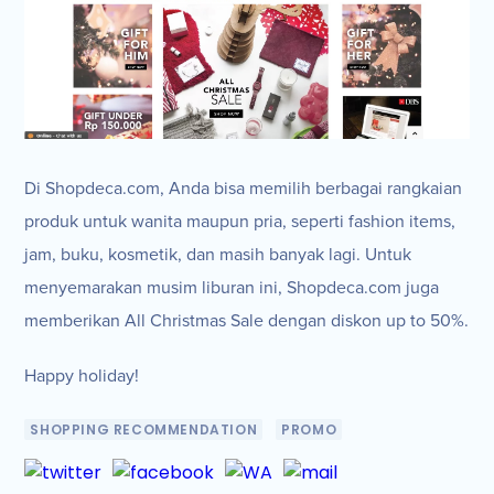
Di Shopdeca.com, Anda bisa memilih berbagai rangkaian
produk untuk wanita maupun pria, seperti fashion items,
jam, buku, kosmetik, dan masih banyak lagi. Untuk
menyemarakan musim liburan ini, Shopdeca.com juga
memberikan All Christmas Sale dengan diskon up to 50%.
Happy holiday!
SHOPPING RECOMMENDATION
PROMO