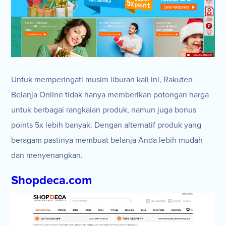
Untuk memperingati musim liburan kali ini, Rakuten
Belanja Online tidak hanya memberikan potongan harga
untuk berbagai rangkaian produk, namun juga bonus
points 5x lebih banyak. Dengan alternatif produk yang
beragam pastinya membuat belanja Anda lebih mudah
dan menyenangkan.
Shopdeca.com