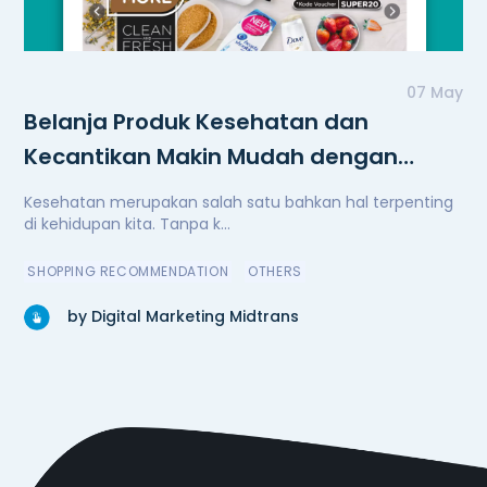
07 May
Belanja Produk Kesehatan dan
Kecantikan Makin Mudah dengan
Watsons
Kesehatan merupakan salah satu bahkan hal terpenting
di kehidupan kita. Tanpa k...
SHOPPING RECOMMENDATION
OTHERS
by Digital Marketing Midtrans