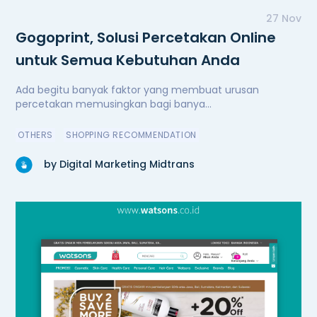
27 Nov
Gogoprint, Solusi Percetakan Online
untuk Semua Kebutuhan Anda
Ada begitu banyak faktor yang membuat urusan
percetakan memusingkan bagi banya...
OTHERS
SHOPPING RECOMMENDATION
by Digital Marketing Midtrans