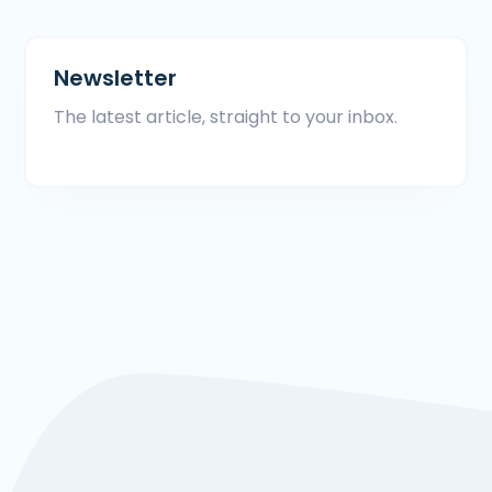
Newsletter
The latest article, straight to your inbox.