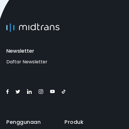
Newsletter
Daftar Newsletter
Penggunaan
Produk