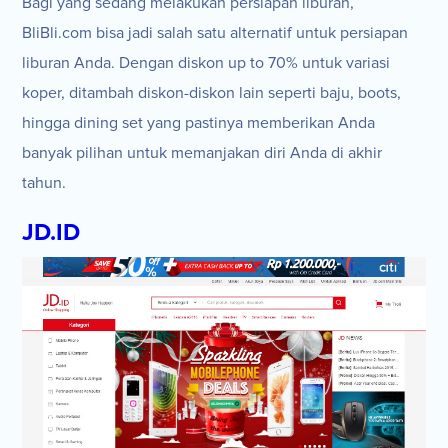
Bagi yang sedang melakukan persiapan liburan,
BliBli.com bisa jadi salah satu alternatif untuk persiapan
liburan Anda. Dengan diskon up to 70% untuk variasi
koper, ditambah diskon-diskon lain seperti baju, boots,
hingga dining set yang pastinya memberikan Anda
banyak pilihan untuk memanjakan diri Anda di akhir
tahun.
JD.ID