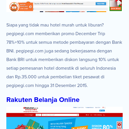
Siapa yang tidak mau hotel murah untuk liburan?
pegipegi.com memberikan promo December Trip
78%+10% untuk semua metode pembayaran dengan Bank
BNI. pegipegi.com juga sedang bekerjasama dengan
Bank BRI untuk memberikan diskon langsung 10% untuk
setiap pemesanan hotel domestik di seluruh Indonesia
dan Rp.35.000 untuk pembelian tiket pesawat di
pegipegi.com hingga 31 Desember 2015.
Rakuten Belanja Online