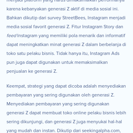
karena kebanyakan generasi Z aktif di media sosial ini.
Bahkan dikutip dari survey StreetBees, Instagram menjadi
media sosial favorit generasi Z. Fitur Instagram Story dan
feed
Instagram yang memiliki pola menarik dan informatif
dapat meningkatkan minat generasi Z dalam berbelanja di
toko satu pelaku bisnis. Tidak hanya itu, Instagram Ads
pun juga dapat digunakan untuk memaksimalkan
penjualan ke generasi Z.
Keempat, strategi yang dapat dicoba adalah menyediakan
pembayaran yang sering digunakan oleh generasi Z.
Menyediakan pembayaran yang sering digunakan
generasi Z dapat membuat toko online pelaku bisnis lebih
sering dikunjungi, dan generasi Z juga menyukai hal-hal
yang mudah dan instan. Dikutip dari seekingalpha.com,