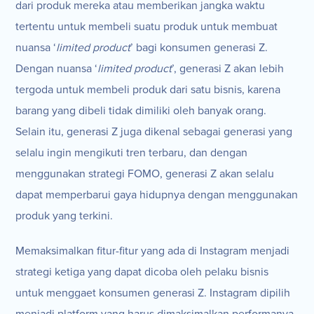
dari produk mereka atau memberikan jangka waktu
tertentu untuk membeli suatu produk untuk membuat
nuansa ‘
limited product
’ bagi konsumen generasi Z.
Dengan nuansa ‘
limited product
’, generasi Z akan lebih
tergoda untuk membeli produk dari satu bisnis, karena
barang yang dibeli tidak dimiliki oleh banyak orang.
Selain itu, generasi Z juga dikenal sebagai generasi yang
selalu ingin mengikuti tren terbaru, dan dengan
menggunakan strategi FOMO, generasi Z akan selalu
dapat memperbarui gaya hidupnya dengan menggunakan
produk yang terkini.
Memaksimalkan fitur-fitur yang ada di Instagram menjadi
strategi ketiga yang dapat dicoba oleh pelaku bisnis
untuk menggaet konsumen generasi Z. Instagram dipilih
menjadi platform yang harus dimaksimalkan performanya