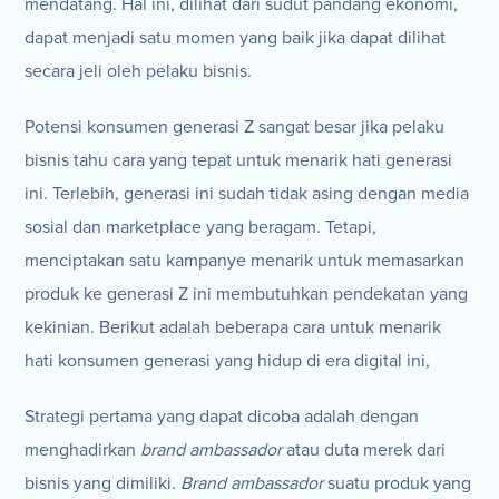
mendatang. Hal ini, dilihat dari sudut pandang ekonomi,
dapat menjadi satu momen yang baik jika dapat dilihat
secara jeli oleh pelaku bisnis.
Potensi konsumen generasi Z sangat besar jika pelaku
bisnis tahu cara yang tepat untuk menarik hati generasi
ini. Terlebih, generasi ini sudah tidak asing dengan media
sosial dan marketplace yang beragam. Tetapi,
menciptakan satu kampanye menarik untuk memasarkan
produk ke generasi Z ini membutuhkan pendekatan yang
kekinian. Berikut adalah beberapa cara untuk menarik
hati konsumen generasi yang hidup di era digital ini,
Strategi pertama yang dapat dicoba adalah dengan
menghadirkan
brand ambassador
atau duta merek dari
bisnis yang dimiliki.
Brand ambassador
suatu produk yang