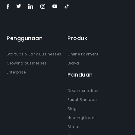
Penggunaan
Produk
Startups & Early Businesses
Online Payment
Growing businesses
Biaya
Enterprise
Panduan
Documentation
Pusat Bantuan
Blog
Hubungi Kami
Status