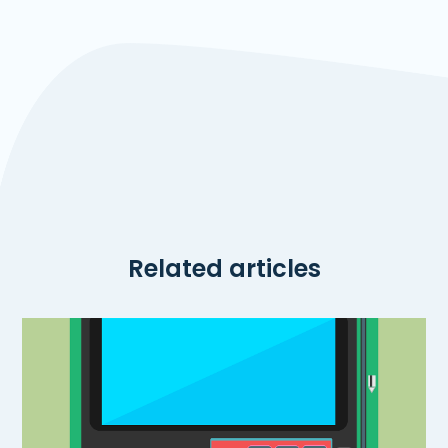
Related articles