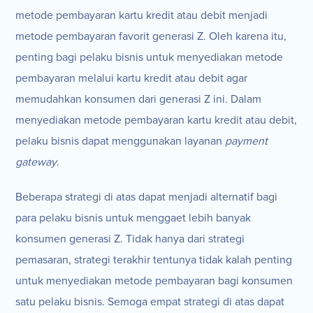
metode pembayaran kartu kredit atau debit menjadi
metode pembayaran favorit generasi Z. Oleh karena itu,
penting bagi pelaku bisnis untuk menyediakan metode
pembayaran melalui kartu kredit atau debit agar
memudahkan konsumen dari generasi Z ini. Dalam
menyediakan metode pembayaran kartu kredit atau debit,
pelaku bisnis dapat menggunakan layanan
payment
gateway
.
Beberapa strategi di atas dapat menjadi alternatif bagi
para pelaku bisnis untuk menggaet lebih banyak
konsumen generasi Z. Tidak hanya dari strategi
pemasaran, strategi terakhir tentunya tidak kalah penting
untuk menyediakan metode pembayaran bagi konsumen
satu pelaku bisnis. Semoga empat strategi di atas dapat