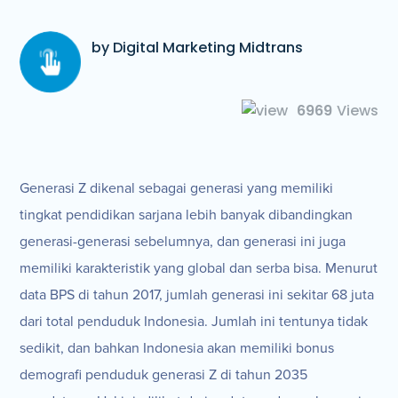
by Digital Marketing Midtrans
6969
Views
Generasi Z dikenal sebagai generasi yang memiliki
tingkat pendidikan sarjana lebih banyak dibandingkan
generasi-generasi sebelumnya, dan generasi ini juga
memiliki karakteristik yang global dan serba bisa. Menurut
data BPS di tahun 2017, jumlah generasi ini sekitar 68 juta
dari total penduduk Indonesia. Jumlah ini tentunya tidak
sedikit, dan bahkan Indonesia akan memiliki bonus
demografi penduduk generasi Z di tahun 2035