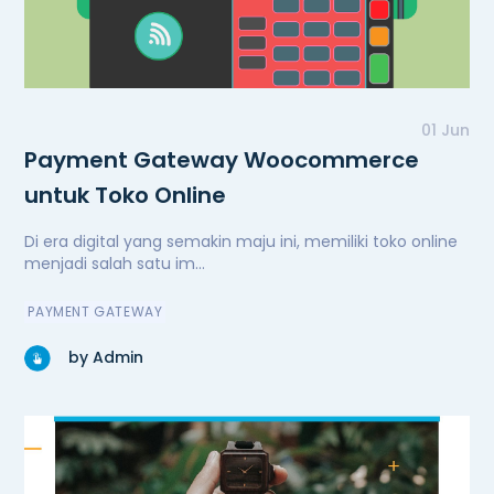
01 Jun
Payment Gateway Woocommerce
untuk Toko Online
Di era digital yang semakin maju ini, memiliki toko online
menjadi salah satu im...
PAYMENT GATEWAY
by Admin