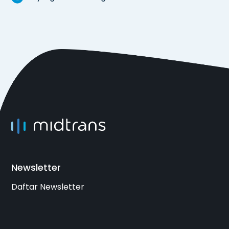
Newsletter
Daftar Newsletter