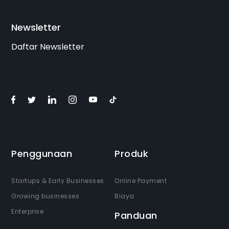
Newsletter
Daftar Newsletter
Penggunaan
Produk
Startups & Early Businesses
Online Payment
Growing businesses
Biaya
Enterprise
Panduan