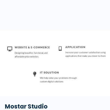
Mostar Studio