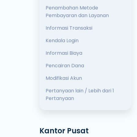
Penambahan Metode
Pembayaran dan Layanan
Informasi Transaksi
Kendala Login
Informasi Biaya
Pencairan Dana
Modifikasi Akun
Pertanyaan lain / Lebih dari 1
Pertanyaan
Kantor Pusat