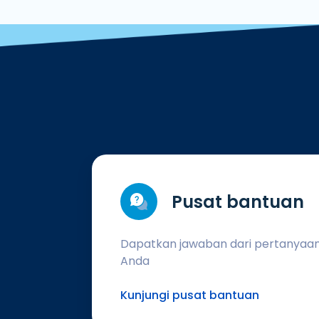
Pusat bantuan
Dapatkan jawaban dari pertanyaa
Anda
Kunjungi pusat bantuan