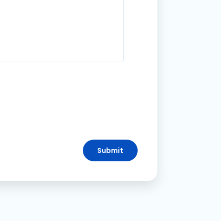
Submit