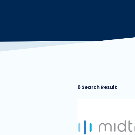
6 Search Result