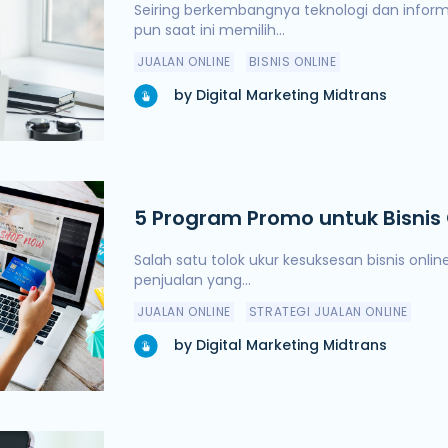
Seiring berkembangnya teknologi dan inform
pun saat ini memilih...
JUALAN ONLINE
BISNIS ONLINE
by Digital Marketing Midtrans
5 Program Promo untuk Bisnis 
Salah satu tolok ukur kesuksesan bisnis onl
penjualan yang...
JUALAN ONLINE
STRATEGI JUALAN ONLINE
by Digital Marketing Midtrans