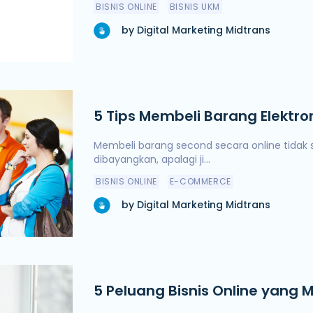
BISNIS ONLINE
BISNIS UKM
by Digital Marketing Midtrans
5 Tips Membeli Barang Elektro
Membeli barang second secara online tida
dibayangkan, apalagi ji...
BISNIS ONLINE
E-COMMERCE
by Digital Marketing Midtrans
5 Peluang Bisnis Online yang 