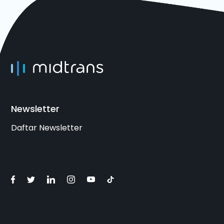
Newsletter
Daftar Newsletter