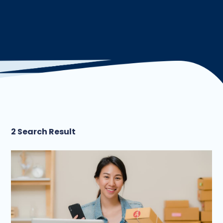
2 Search Result