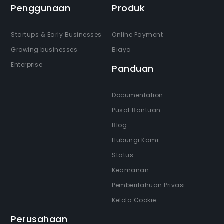
Penggunaan
Produk
Startups & Early Businesses
Online Payment
Growing businesses
Biaya
Enterprise
Panduan
Documentation
Pusat Bantuan
Blog
Hubungi Kami
Status
Keamanan
Pemberitahuan Privasi
Kelola Cookie
Perusahaan