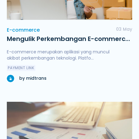
03 May
E-commerce
Mengulik Perkembangan E-commerce
di Indonesia
E-commerce merupakan aplikasi yang muncul
akibat perkembangan teknologi. Platfo...
PAYMENT LINK
by midtrans