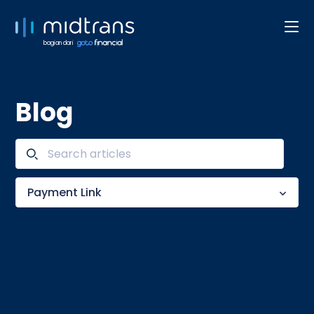
bagian dari
Blog
Payment Link