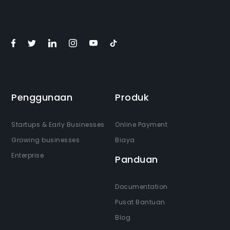
Penggunaan
Produk
Startups & Early Businesses
Online Payment
Growing businesses
Biaya
Enterprise
Panduan
Documentation
Pusat Bantuan
Blog