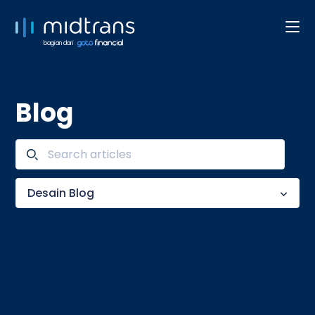
bagian dari
Blog
Desain Blog