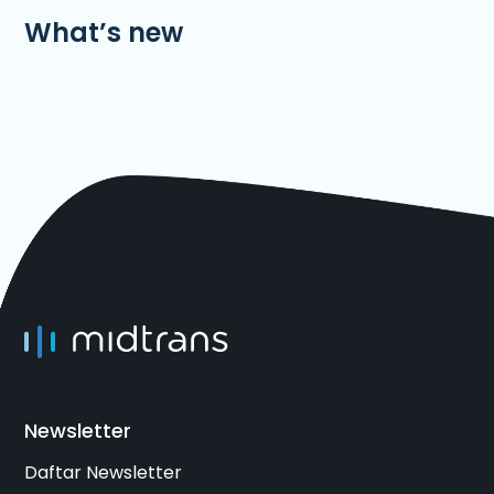
What’s new
Newsletter
Daftar Newsletter