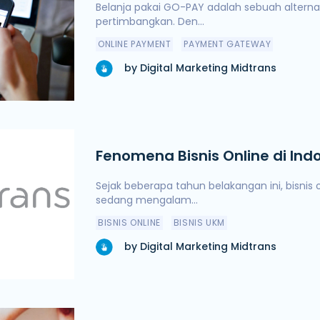
Belanja pakai GO-PAY adalah sebuah alterna
pertimbangkan. Den...
ONLINE PAYMENT
PAYMENT GATEWAY
by Digital Marketing Midtrans
Fenomena Bisnis Online di Ind
Sejak beberapa tahun belakangan ini, bisnis o
sedang mengalam...
BISNIS ONLINE
BISNIS UKM
by Digital Marketing Midtrans