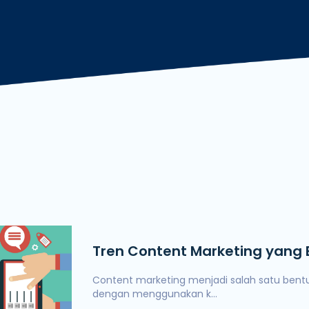
De
Tren Content Marketing yang E
2019
Content marketing menjadi salah satu bent
dengan menggunakan k...