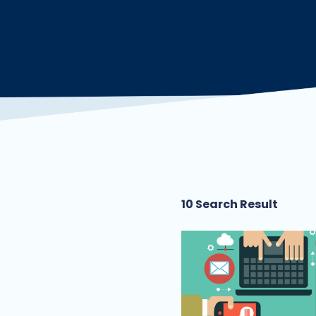
10 Search Result